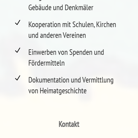
Gebäude und Denkmäler
N
Kooperation mit Schulen, Kirchen
und anderen Vereinen
N
Einwerben von Spenden und
Fördermitteln
N
Dokumentation und Vermittlung
von Heimatgeschichte
Kontakt