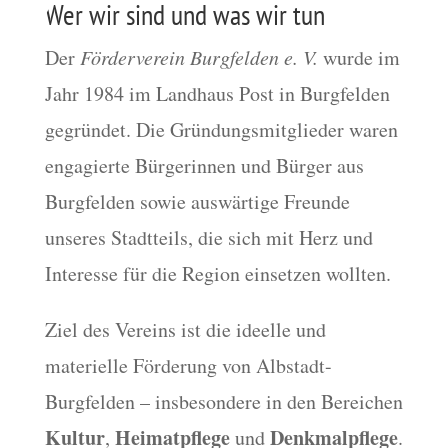
Wer wir sind und was wir tun
Der
Förderverein Burgfelden e. V.
wurde im
Jahr 1984 im Landhaus Post in Burgfelden
gegründet. Die Gründungsmitglieder waren
engagierte Bürgerinnen und Bürger aus
Burgfelden sowie auswärtige Freunde
unseres Stadtteils, die sich mit Herz und
Interesse für die Region einsetzen wollten.
Ziel des Vereins ist die ideelle und
materielle Förderung von Albstadt-
Burgfelden – insbesondere in den Bereichen
Kultur
Heimatpflege
Denkmalpflege
,
und
.