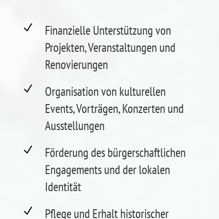
N
Finanzielle Unterstützung von
Projekten, Veranstaltungen und
Renovierungen
N
Organisation von kulturellen
Events, Vorträgen, Konzerten und
Ausstellungen
N
Förderung des bürgerschaftlichen
Engagements und der lokalen
Identität
N
Pflege und Erhalt historischer