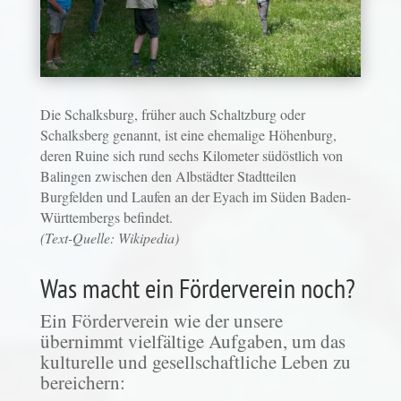
Die Schalksburg, früher auch Schaltzburg oder
Schalksberg genannt, ist eine ehemalige Höhenburg,
deren Ruine sich rund sechs Kilometer südöstlich von
Balingen zwischen den Albstädter Stadtteilen
Burgfelden und Laufen an der Eyach im Süden Baden-
Württembergs befindet.
(Text-Quelle: Wikipedia)
Was macht ein Förderverein noch?
Ein Förderverein wie der unsere
übernimmt vielfältige Aufgaben, um das
kulturelle und gesellschaftliche Leben zu
bereichern: