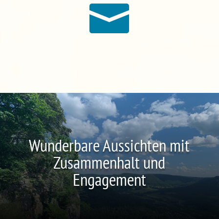

Wunderbare Aussichten mit
Zusammenhalt und
Engagement