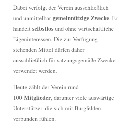
Dabei verfolgt der Verein ausschließlich
gemeinnützige Zwecke
und unmittelbar
. Er
selbstlos
handelt
und ohne wirtschaftliche
Eigeninteressen. Die zur Verfügung
stehenden Mittel dürfen daher
ausschließlich für satzungsgemäße Zwecke
verwendet werden.
Heute zählt der Verein rund
Mitglieder
100
, darunter viele auswärtige
Unterstützer, die sich mit Burgfelden
verbunden fühlen.