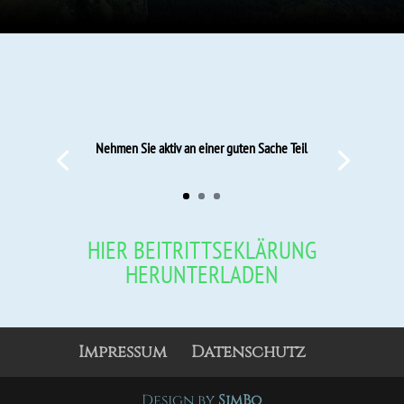
Nehmen Sie aktiv an einer guten Sache Teil
HIER BEITRITTSEKLÄRUNG
HERUNTERLADEN
Impressum
Datenschutz
Design by
SimBo