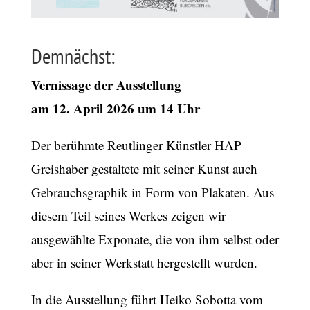
Demnächst:
Vernissage der Ausstellung
am 12. April 2026 um 14 Uhr
Der berühmte Reutlinger Künstler HAP
Greishaber gestaltete mit seiner Kunst auch
Gebrauchsgraphik in Form von Plakaten. Aus
diesem Teil seines Werkes zeigen wir
ausgewählte Exponate, die von ihm selbst oder
aber in seiner Werkstatt hergestellt wurden.
In die Ausstellung führt Heiko Sobotta vom