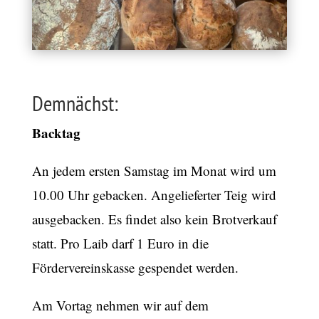
Demnächst:
Backtag
An jedem ersten Samstag im Monat wird um
10.00 Uhr gebacken. Angelieferter Teig wird
ausgebacken. Es findet also kein Brotverkauf
statt. Pro Laib darf 1 Euro in die
Fördervereinskasse gespendet werden.
Am Vortag nehmen wir auf dem