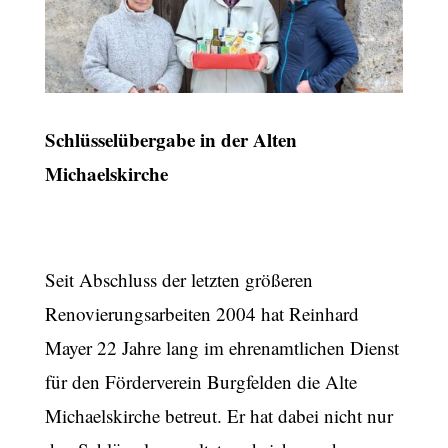
Schlüsselübergabe in der Alten
Michaelskirche
Seit Abschluss der letzten größeren
Renovierungsarbeiten 2004 hat Reinhard
Mayer 22 Jahre lang im ehrenamtlichen Dienst
für den Förderverein Burgfelden die Alte
Michaelskirche betreut. Er hat dabei nicht nur