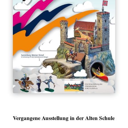
Vergangene Ausstellung in der Alten Schule