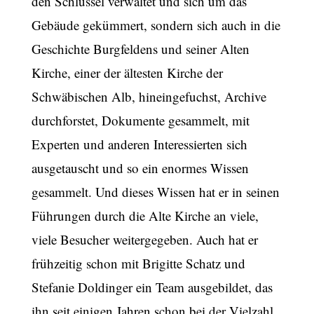
den Schlüssel verwaltet und sich um das
Gebäude gekümmert, sondern sich auch in die
Geschichte Burgfeldens und seiner Alten
Kirche, einer der ältesten Kirche der
Schwäbischen Alb, hineingefuchst, Archive
durchforstet, Dokumente gesammelt, mit
Experten und anderen Interessierten sich
ausgetauscht und so ein enormes Wissen
gesammelt. Und dieses Wissen hat er in seinen
Führungen durch die Alte Kirche an viele,
viele Besucher weitergegeben. Auch hat er
frühzeitig schon mit Brigitte Schatz und
Stefanie Doldinger ein Team ausgebildet, das
ihn seit einigen Jahren schon bei der Vielzahl