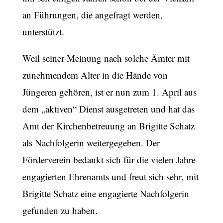
an Führungen, die angefragt werden,
unterstützt.
Weil seiner Meinung nach solche Ämter mit
zunehmendem Alter in die Hände von
Jüngeren gehören, ist er nun zum 1. April aus
dem „aktiven“ Dienst ausgetreten und hat das
Amt der Kirchenbetreuung an Brigitte Schatz
als Nachfolgerin weitergegeben. Der
Förderverein bedankt sich für die vielen Jahre
engagierten Ehrenamts und freut sich sehr, mit
Brigitte Schatz eine engagierte Nachfolgerin
gefunden zu haben.