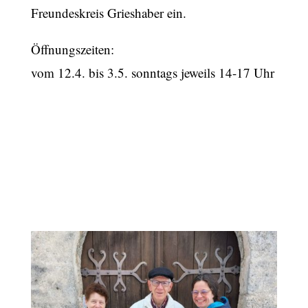
Freundeskreis Grieshaber ein.
Öffnungszeiten:
vom 12.4. bis 3.5. sonntags jeweils 14-17 Uhr