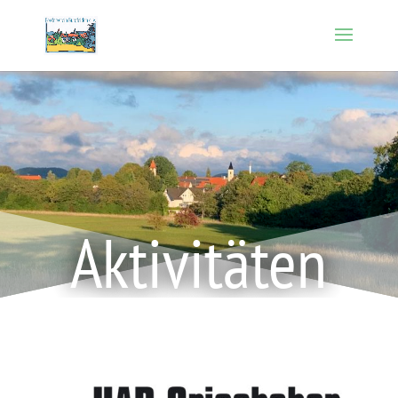
Aktivitäten