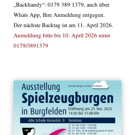
„Backhandy“: 0179 389 1379, auch über
Whats App, Ihre Anmeldung entgegen.
Der nächste Backtag ist am 11. April 2026.
Anmeldung bitte bis 10. April 2026 unter
0179/3891379