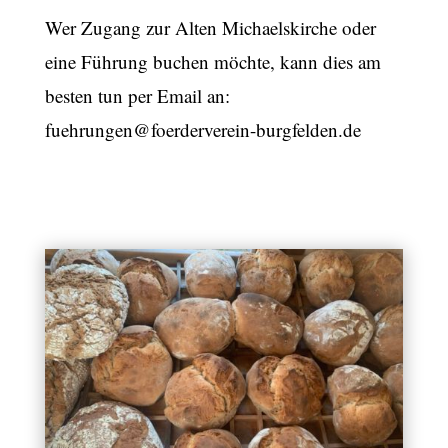
Wer Zugang zur Alten Michaelskirche oder
eine Führung buchen möchte, kann dies am
besten tun per Email an:
fuehrungen@foerderverein-burgfelden.de