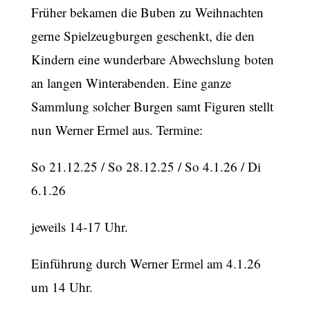
Früher bekamen die Buben zu Weihnachten
gerne Spielzeugburgen geschenkt, die den
Kindern eine wunderbare Abwechslung boten
an langen Winterabenden. Eine ganze
Sammlung solcher Burgen samt Figuren stellt
nun Werner Ermel aus. Termine:
So 21.12.25 / So 28.12.25 / So 4.1.26 / Di
6.1.26
jeweils 14-17 Uhr.
Einführung durch Werner Ermel am 4.1.26
um 14 Uhr.