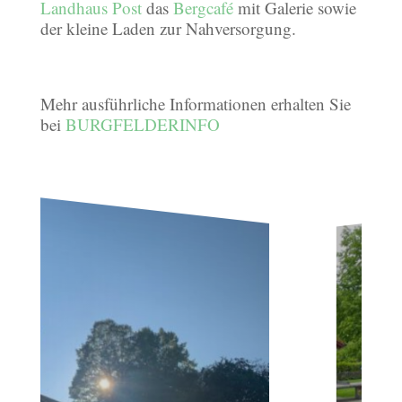
Landhaus Post
das
Bergcafé
mit Galerie sowie
der kleine Laden zur Nahversorgung.
Mehr ausführliche Informationen erhalten Sie
bei
BURGFELDERINFO