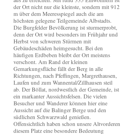
der Ort nicht nur die kleinste, sondern mit 912
m über dem Meeresspiegel auch die am
höchsten gelegene Teilgemeinde Albstadts.
Die Burgfelder Bevölkerung ist sturmerprobt,
denn der Ort wird besonders im Frühjahr und
Herbst von schweren Stürmen mit
Gebäudeschäden heimgesucht. Bei den
häufigen Erdbeben bleibt der Ort meistens
verschont. Am Rand der kleinen
Gemarkungsfläche fällt der Berg in alle
Richtungen, nach Pfeffingen, Margrethausen,
Laufen und zum Wannental/Zillhausen steil
ab. Der Böllat, nordwestlich der Gemeinde, ist
ein markanter Aussichtsfelsen. Die vielen
Besucher und Wanderer können hier eine
Aussicht auf die Balinger Berge und den
südlichen Schwarzwald genießen.
Offensichtlich haben schon unsere Altvorderen
diesem Platz eine besondere Bedeutung